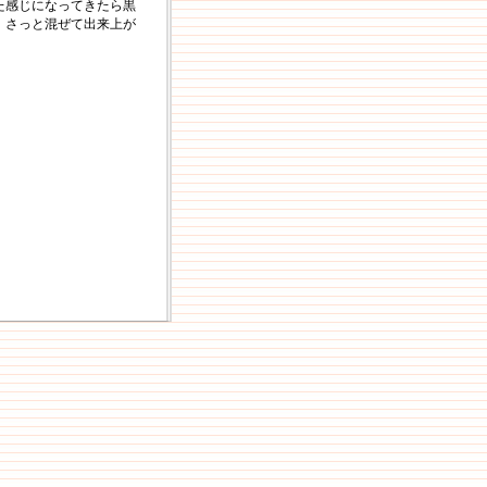
た感じになってきたら黒
、さっと混ぜて出来上が