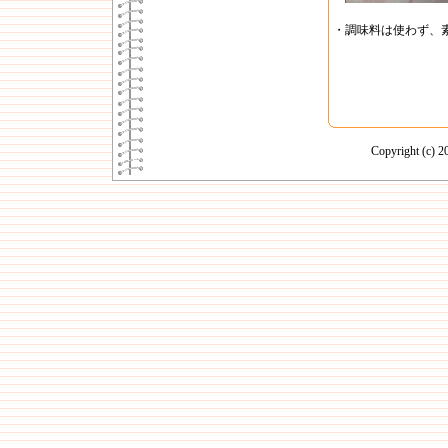
・調味料は使わず、
Copyright (c)