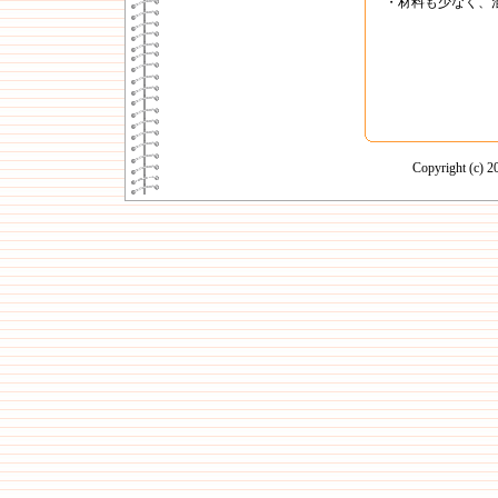
・材料も少なく、
Copyright (c)